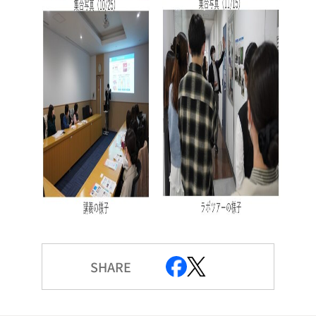
SHARE