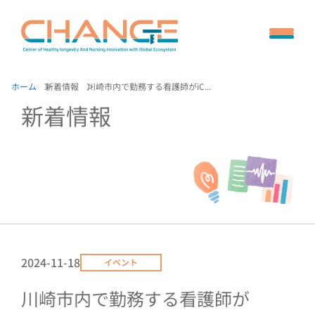
ホーム
新着情報
川崎市内で勤務する看護師がiC...
新着情報
2024-11-18
イベント
川崎市内で勤務する看護師が