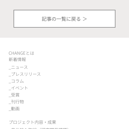
記事の一覧に戻る
CHANGEとは
新着情報
ニュース
プレスリリース
コラム
イベント
受賞
刊行物
動画
プロジェクト内容・成果