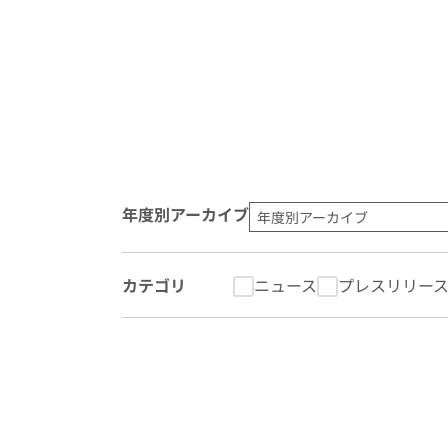
年度別アーカイブ
カテゴリ
ニュース
プレスリリー