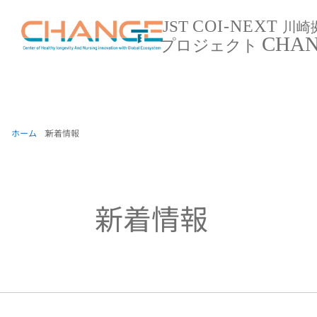
COI-NEXT
JST
川崎
CHA
プロジェクト
ホーム
新着情報
新着情報