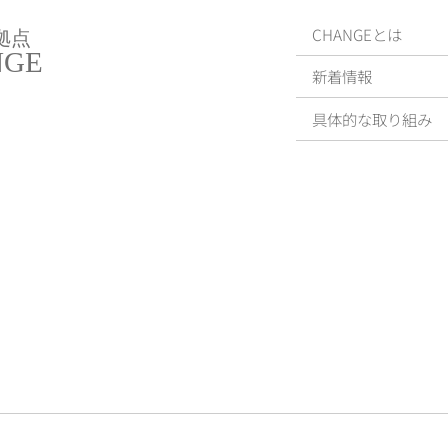
CHANGEとは
拠点
NGE
新着情報
具体的な取り組み