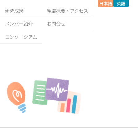
日本語
英語
研究成果
組織概要‧アクセス
メンバー紹介
お問合せ
コンソーシアム