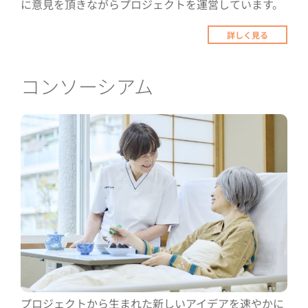
に意見を頂きながらプロジェクトを運営しています。
詳しく見る
コンソーシアム
プロジェクトから生まれた新しいアイデアを速やかに