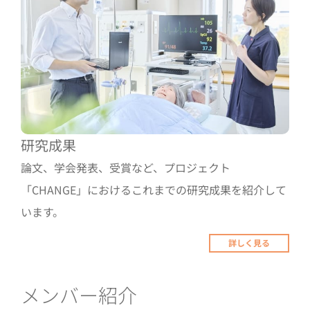
研究成果
論文、学会発表、受賞など、プロジェクト
「CHANGE」におけるこれまでの研究成果を紹介して
います。
詳しく見る
メンバー紹介