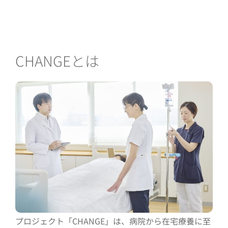
CHANGEとは
プロジェクト「CHANGE」は、病院から在宅療養に至