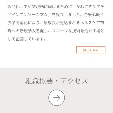
製品化してケア現場に届けるために「かわさきケアデ
ザインコンソーシアム」を設立しました。今後も続く
少子高齢化により、急成長が見込まれるヘルスケア市
場への新規参入を促し、ユニークな技術を活かす場と
して企図しています。
詳しく見る
組織概要‧アクセス