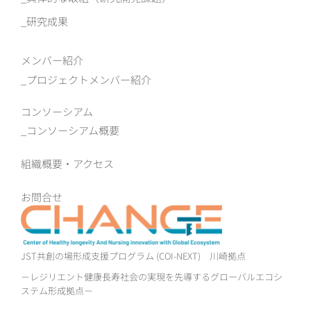
研究成果
メンバー紹介
プロジェクトメンバー紹介
コンソーシアム
コンソーシアム概要
組織概要‧アクセス
お問合せ
JST共創の場形成支援プログラム (COI-NEXT)
川崎拠点
－レジリエント健康長寿社会の実現を先導するグローバルエコシ
ステム形成拠点－