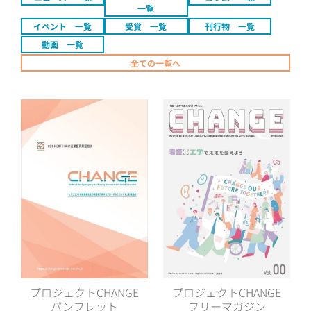
一覧
イベント 一覧
受賞 一覧
刊行物 一覧
動画 一覧
全ての一覧へ
プロジェクト
CHANGE
プロジェクト
CHANGE
パンフレット
フリーマガジン