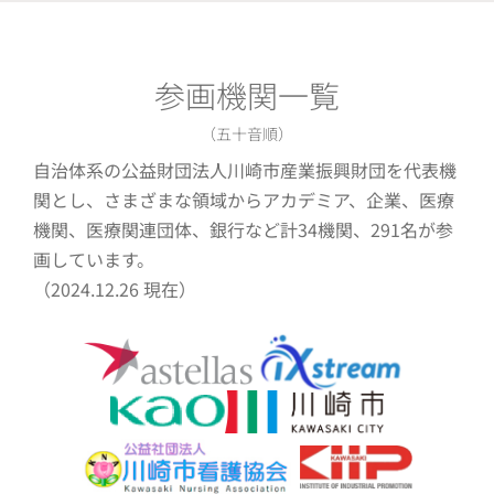
参画機関一覧
（五十音順）
自治体系の公益財団法人川崎市産業振興財団を代表機
関とし、さまざまな領域からアカデミア、企業、医療
機関、医療関連団体、銀行など計34機関、291名が参
画しています。
（2024.12.26 現在）