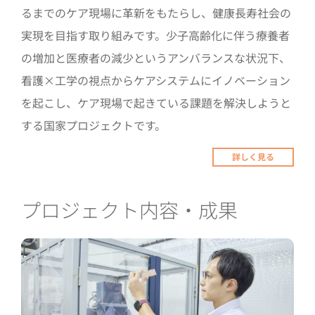
るまでのケア現場に革新をもたらし、健康長寿社会の
実現を目指す取り組みです。少子高齢化に伴う療養者
の増加と医療者の減少というアンバランスな状況下、
看護×工学の視点からケアシステムにイノベーション
を起こし、ケア現場で起きている課題を解決しようと
する国家プロジェクトです。
詳しく見る
プロジェクト内容・成果