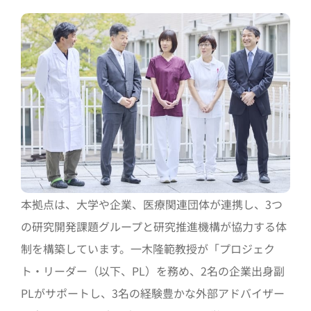
本拠点は、大学や企業、医療関連団体が連携し、3つ
の研究開発課題グループと研究推進機構が協力する体
制を構築しています。一木隆範教授が「プロジェク
ト・リーダー（以下、PL）を務め、2名の企業出身副
PLがサポートし、3名の経験豊かな外部アドバイザー