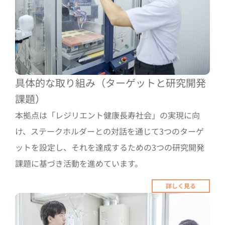
具体的な取り組み（ターゲットと研究開発
課題）
本拠点は「レジリエント健康長寿社会」の実現に向
け、ステークホルダーとの対話を通じて3つのターゲ
ットを設定し、それを達成するための3つの研究開発
課題に基づき活動を進めています。
詳しく見る