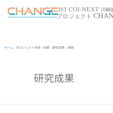
COI-NEXT
JST
川崎
CHA
プロジェクト
ホーム
プロジェクト内容・成果
研究成果：詳細
研究成果