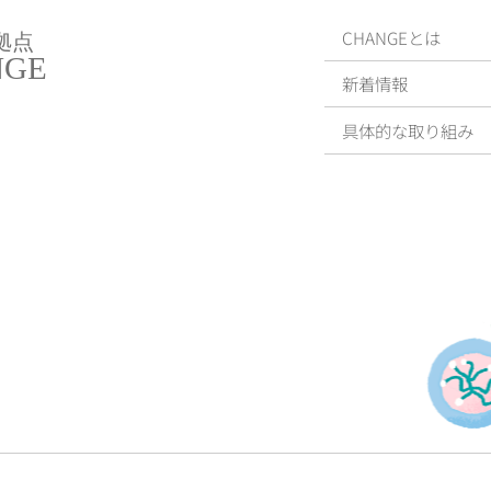
CHANGEとは
拠点
NGE
新着情報
具体的な取り組み