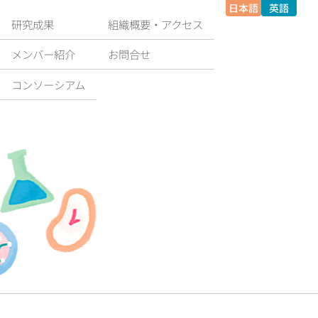
日本語
英語
研究成果
組織概要‧アクセス
メンバー紹介
お問合せ
コンソーシアム