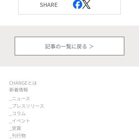
SHARE
記事の一覧に戻る
CHANGEとは
新着情報
ニュース
プレスリリース
コラム
イベント
受賞
刊行物