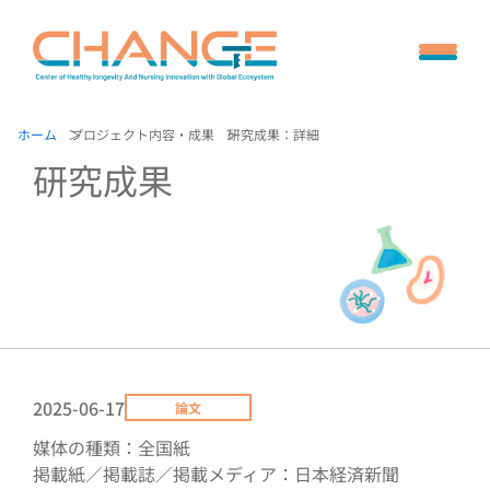
ホーム
プロジェクト内容・成果
研究成果：詳細
研究成果
2025-06-17
論文
媒体の種類：全国紙
掲載紙／掲載誌／掲載メディア：日本経済新聞