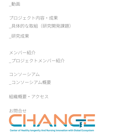
動画
プロジェクト内容・成果
具体的な取組（研究開発課題）
研究成果
メンバー紹介
プロジェクトメンバー紹介
コンソーシアム
コンソーシアム概要
組織概要‧アクセス
お問合せ