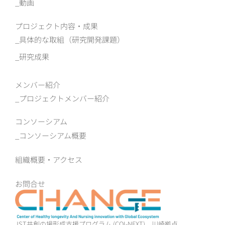
動画
プロジェクト内容・成果
具体的な取組（研究開発課題）
研究成果
メンバー紹介
プロジェクトメンバー紹介
コンソーシアム
コンソーシアム概要
組織概要‧アクセス
お問合せ
JST共創の場形成支援プログラム (COI-NEXT)
川崎拠点