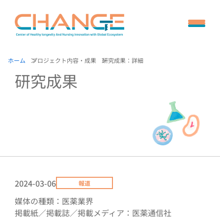
ホーム
プロジェクト内容・成果
研究成果：詳細
研究成果
2024-03-06
報道
媒体の種類：医薬業界
掲載紙／掲載誌／掲載メディア：医薬通信社