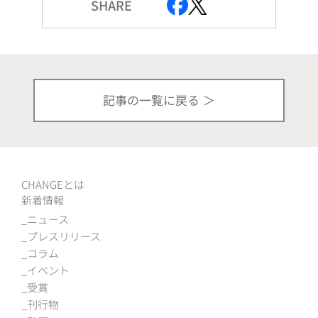
SHARE
記事の一覧に戻る
CHANGEとは
新着情報
ニュース
プレスリリース
コラム
イベント
受賞
刊行物