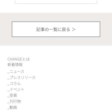
記事の一覧に戻る
CHANGEとは
新着情報
ニュース
プレスリリース
コラム
イベント
受賞
刊行物
動画