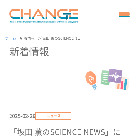
ホーム
新着情報
「坂田 薫のSCIENCE N...
新着情報
2025-02-26
ニュース
「坂田 薫のSCIENCE NEWS」に一