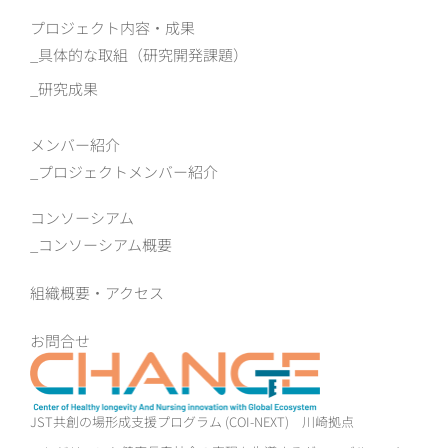
プロジェクト内容・成果
具体的な取組（研究開発課題）
研究成果
メンバー紹介
プロジェクトメンバー紹介
コンソーシアム
コンソーシアム概要
組織概要‧アクセス
お問合せ
JST共創の場形成支援プログラム (COI-NEXT)
川崎拠点