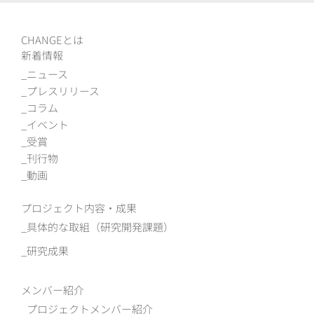
CHANGEとは
新着情報
ニュース
プレスリリース
コラム
イベント
受賞
刊行物
動画
プロジェクト内容・成果
具体的な取組（研究開発課題）
研究成果
メンバー紹介
プロジェクトメンバー紹介