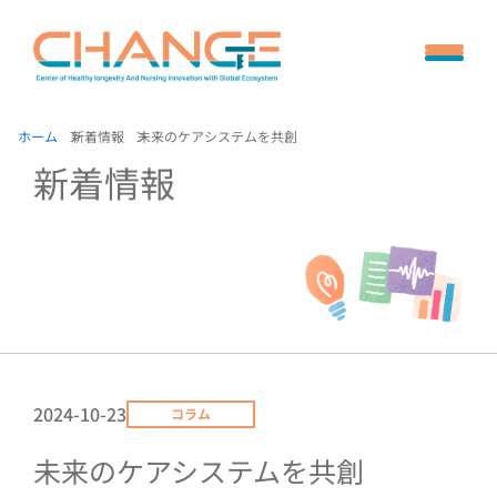
ホーム
新着情報
未来のケアシステムを共創
新着情報
2024-10-23
コラム
未来のケアシステムを共創