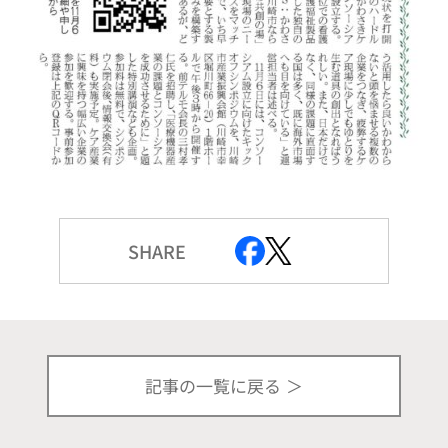
SHARE
記事の一覧に戻る