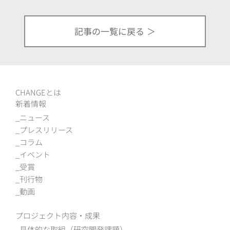
記事の一覧に戻る
CHANGEとは
新着情報
ニュース
プレスリリース
コラム
イベント
受賞
刊行物
動画
プロジェクト内容・成果
具体的な取組（研究開発課題）