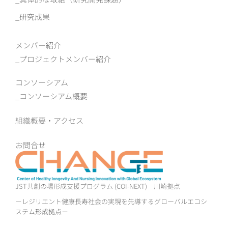
研究成果
メンバー紹介
プロジェクトメンバー紹介
コンソーシアム
コンソーシアム概要
組織概要‧アクセス
お問合せ
JST共創の場形成支援プログラム (COI-NEXT)
川崎拠点
－レジリエント健康長寿社会の実現を先導するグローバルエコシ
ステム形成拠点－