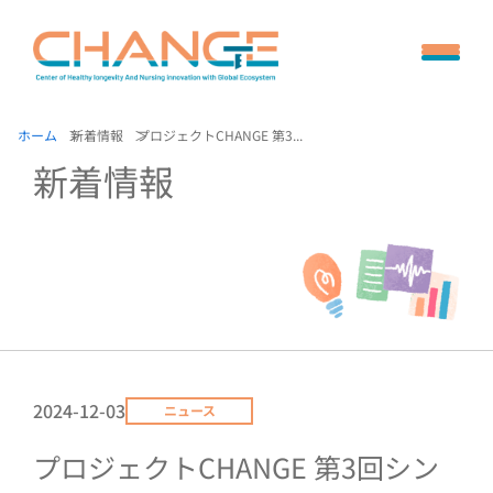
ホーム
新着情報
プロジェクトCHANGE 第3...
新着情報
2024-12-03
ニュース
プロジェクトCHANGE 第3回シン