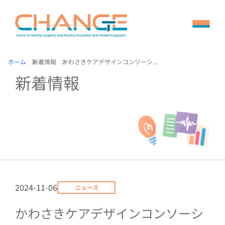
ホーム
新着情報
かわさきケアデザインコンソーシ...
新着情報
2024-11-06
ニュース
かわさきケアデザインコンソーシ