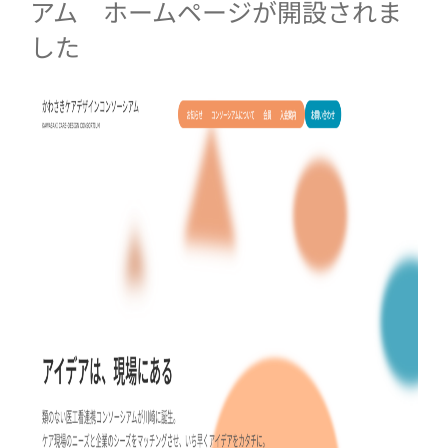
アム ホームページが開設されま
した