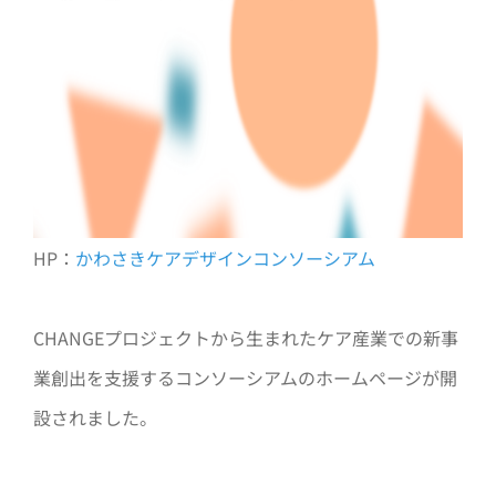
HP：
かわさきケアデザインコンソーシアム
CHANGEプロジェクトから生まれたケア産業での新事
業創出を支援するコンソーシアムのホームページが開
設されました。