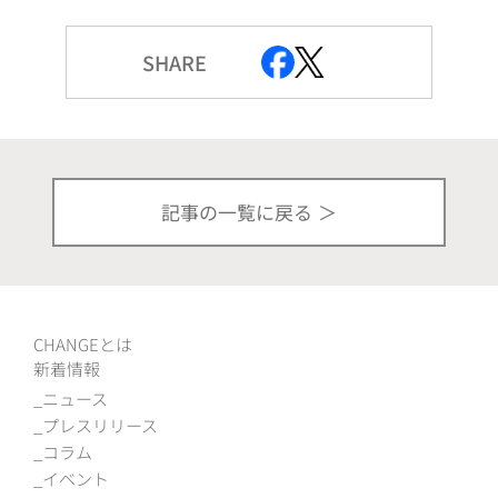
SHARE
記事の一覧に戻る
CHANGEとは
新着情報
ニュース
プレスリリース
コラム
イベント