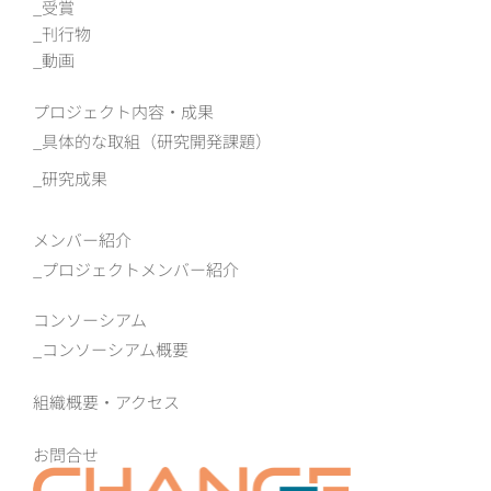
受賞
刊行物
動画
プロジェクト内容・成果
具体的な取組（研究開発課題）
研究成果
メンバー紹介
プロジェクトメンバー紹介
コンソーシアム
コンソーシアム概要
組織概要‧アクセス
お問合せ