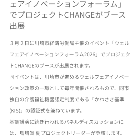
ェアイノベーションフォーラム」
でプロジェクトCHANGEがブース
出展
３月２日に川崎市経済労働局主催のイベント「ウェル
フェアイノベーションフォーラム2026」でプロジェク
トCHANGEのブースが出展されます。
同イベントは、川崎市が進めるウェルフェアイノベー
ション政策の一環として毎年開催されるもので、同市
独自の介護福祉機器認定制度である「かわさき基準
(KIS)」の認証式を兼ねています。
基調講演に続き行われるパネルディスカッションに
は、島﨑眞 副プロジェクトリーダーが登壇します。