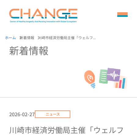
ホーム
新着情報
川崎市経済労働局主催「ウェルフ...
新着情報
2026-02-27
ニュース
川崎市経済労働局主催「ウェルフ