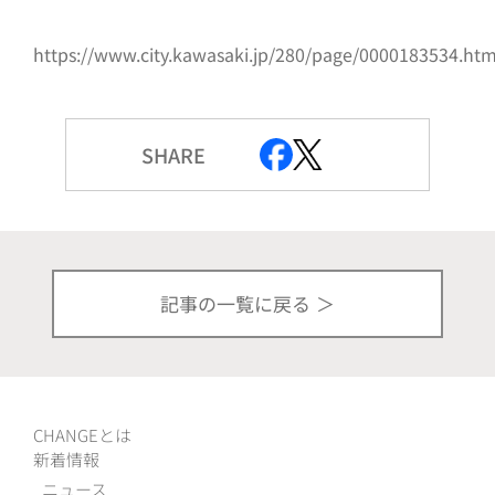
https://www.city.kawasaki.jp/280/page/0000183534.htm
SHARE
記事の一覧に戻る
CHANGEとは
新着情報
ニュース