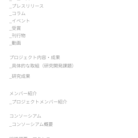
プレスリリース
コラム
イベント
受賞
刊行物
動画
プロジェクト内容・成果
具体的な取組（研究開発課題）
研究成果
メンバー紹介
プロジェクトメンバー紹介
コンソーシアム
コンソーシアム概要