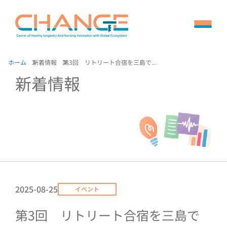
ホーム
新着情報
第3回 リトリート合宿を三島で...
新着情報
2025-08-25
イベント
第3回 リトリート合宿を三島で