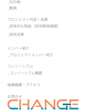
刊行物
動画
プロジェクト内容・成果
具体的な取組（研究開発課題）
研究成果
メンバー紹介
プロジェクトメンバー紹介
コンソーシアム
コンソーシアム概要
組織概要‧アクセス
お問合せ