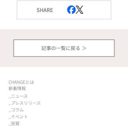
SHARE
記事の一覧に戻る
CHANGEとは
新着情報
ニュース
プレスリリース
コラム
イベント
受賞