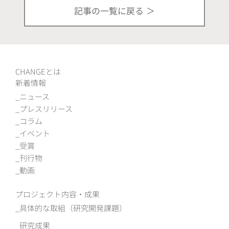
記事の一覧に戻る
CHANGEとは
新着情報
ニュース
プレスリリース
コラム
イベント
受賞
刊行物
動画
プロジェクト内容・成果
具体的な取組（研究開発課題）
研究成果