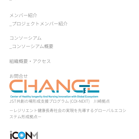
メンバー紹介
プロジェクトメンバー紹介
コンソーシアム
コンソーシアム概要
組織概要‧アクセス
お問合せ
JST共創の場形成支援プログラム (COI-NEXT)
川崎拠点
－レジリエント健康長寿社会の実現を先導するグローバルエコシ
ステム形成拠点－