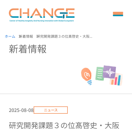
ホーム
新着情報
研究開発課題３の位髙啓史・大阪...
新着情報
2025-08-08
ニュース
研究開発課題３の位髙啓史・大阪