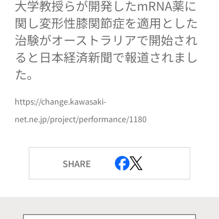
大学教授らが開発したmRNA薬に
関し変形性膝関節症を適用とした
治験がオーストラリアで開始され
ると日本経済新聞で報道されまし
た。
https://change.kawasaki-
net.ne.jp/project/performance/1180
SHARE