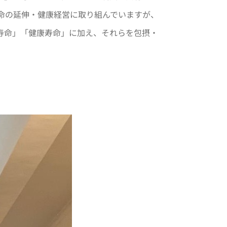
命の延伸・健康経営に取り組んでいますが、
寿命」「健康寿命」に加え、それらを包摂・