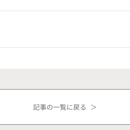
記事の一覧に戻る