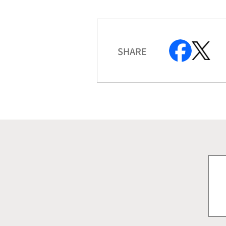
SHARE