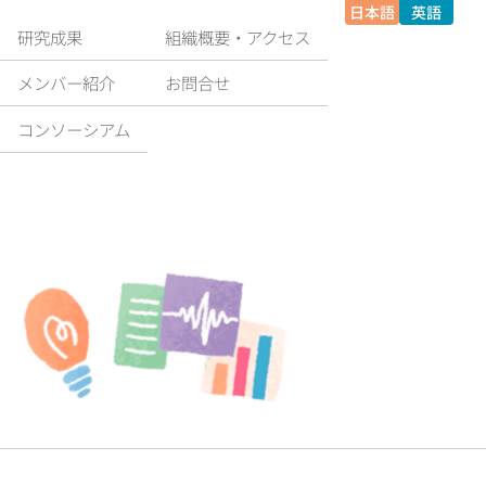
日本語
英語
研究成果
組織概要‧アクセス
メンバー紹介
お問合せ
コンソーシアム