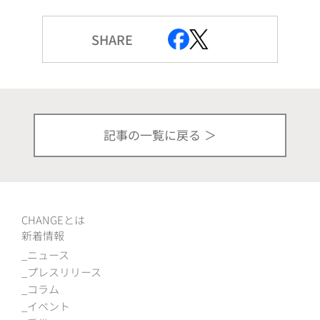
SHARE
記事の一覧に戻る
CHANGEとは
新着情報
ニュース
プレスリリース
コラム
イベント