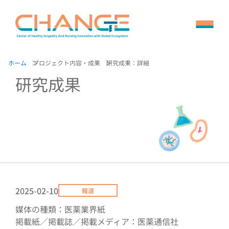
ホーム
プロジェクト内容・成果
研究成果：詳細
研究成果
2025-02-10
報道
媒体の種類：医薬業界紙
掲載紙／掲載誌／掲載メディア：医薬通信社