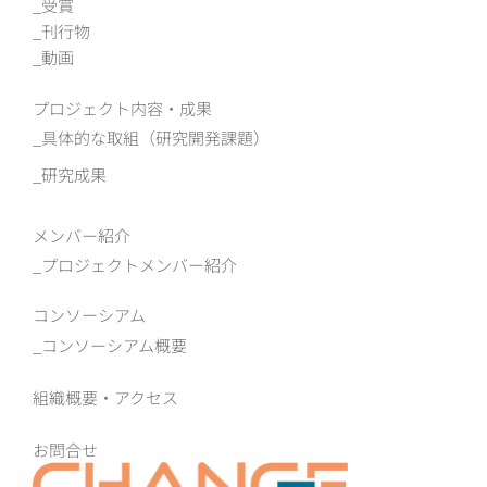
受賞
刊行物
動画
プロジェクト内容・成果
具体的な取組（研究開発課題）
研究成果
メンバー紹介
プロジェクトメンバー紹介
コンソーシアム
コンソーシアム概要
組織概要‧アクセス
お問合せ