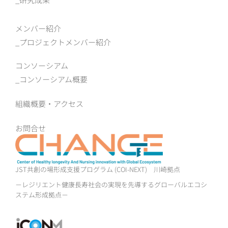
メンバー紹介
プロジェクトメンバー紹介
コンソーシアム
コンソーシアム概要
組織概要‧アクセス
お問合せ
JST共創の場形成支援プログラム (COI-NEXT)
川崎拠点
－レジリエント健康長寿社会の実現を先導するグローバルエコシ
ステム形成拠点－