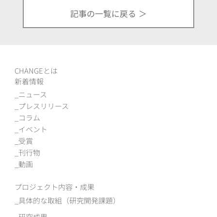
記事の一覧に戻る
CHANGEとは
新着情報
ニュース
プレスリリース
コラム
イベント
受賞
刊行物
動画
プロジェクト内容・成果
具体的な取組（研究開発課題）
研究成果