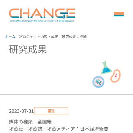
ホーム
プロジェクト内容・成果
研究成果：詳細
研究成果
2023-07-31
報道
媒体の種類：全国紙
掲載紙／掲載誌／掲載メディア：日本経済新聞