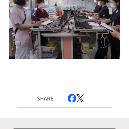
SHARE