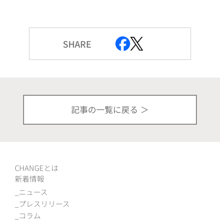
SHARE
記事の一覧に戻る
CHANGEとは
新着情報
ニュース
プレスリリース
コラム