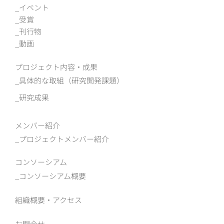
イベント
受賞
刊行物
動画
プロジェクト内容・成果
具体的な取組（研究開発課題）
研究成果
メンバー紹介
プロジェクトメンバー紹介
コンソーシアム
コンソーシアム概要
組織概要‧アクセス
お問合せ