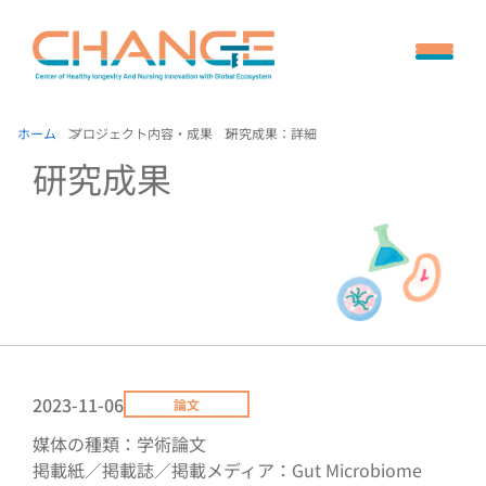
ホーム
プロジェクト内容・成果
研究成果：詳細
研究成果
2023-11-06
論文
媒体の種類：学術論文
掲載紙／掲載誌／掲載メディア：Gut Microbiome