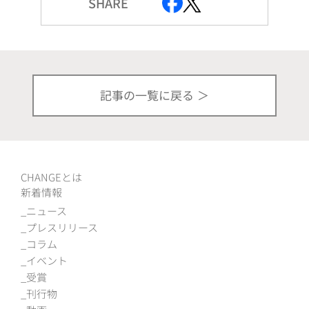
SHARE
記事の一覧に戻る
CHANGEとは
新着情報
ニュース
プレスリリース
コラム
イベント
受賞
刊行物