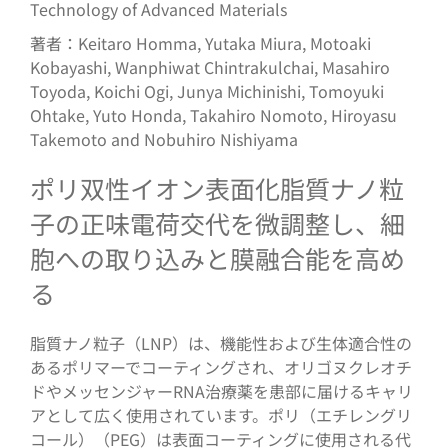
Technology of Advanced Materials
著者：Keitaro Homma, Yutaka Miura, Motoaki
Kobayashi, Wanphiwat Chintrakulchai, Masahiro
Toyoda, Koichi Ogi, Junya Michinishi, Tomoyuki
Ohtake, Yuto Honda, Takahiro Nomoto, Hiroyasu
Takemoto and Nobuhiro Nishiyama
ポリ双性イオン表面化脂質ナノ粒
子の正味電荷交代を微調整し、細
胞への取り込みと膜融合能を高め
る
脂質ナノ粒子（LNP）は、機能性および生体適合性の
あるポリマーでコーティングされ、オリゴヌクレオチ
ドやメッセンジャーRNA治療薬を患部に届けるキャリ
アとして広く使用されています。ポリ（エチレングリ
コール）（PEG）は表面コーティングに使用される代