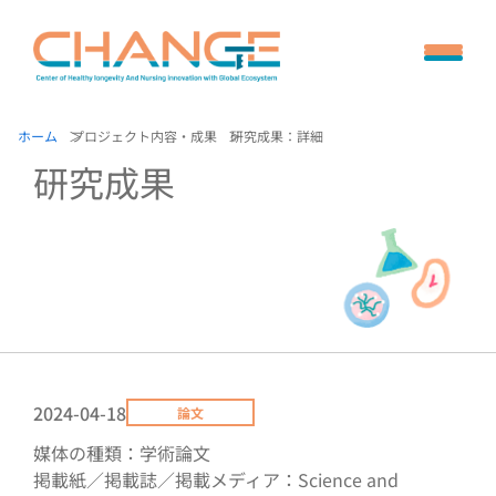
ホーム
プロジェクト内容・成果
研究成果：詳細
研究成果
2024-04-18
論文
媒体の種類：学術論文
掲載紙／掲載誌／掲載メディア：Science and