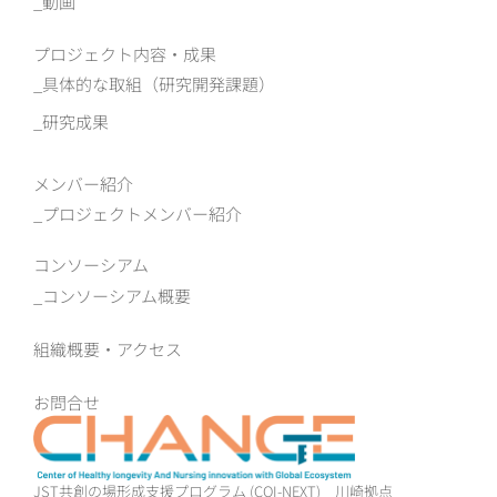
動画
プロジェクト内容・成果
具体的な取組（研究開発課題）
研究成果
メンバー紹介
プロジェクトメンバー紹介
コンソーシアム
コンソーシアム概要
組織概要‧アクセス
お問合せ
JST共創の場形成支援プログラム (COI-NEXT)
川崎拠点