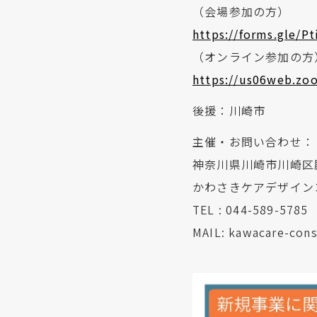
（会場参加の方）
https://forms.gle/P
（オンライン参加の方
https://us06web.zo
後援：川崎市
主催・お問い合わせ：
神奈川県川崎市川崎区
かわさきケアデザイン
TEL : 044-589-5785
MAIL: kawacare-con