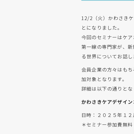
12/2（火）かわさ
とになりました。
今回のセミナーはケア
第一線の専門家が、新
る世界についてお話し
会員企業の方々はもち
加対象となります。
詳細は以下の通りとな
かわさきケアデザイン
日時：２０２５年１２
＊セミナー参加費無料