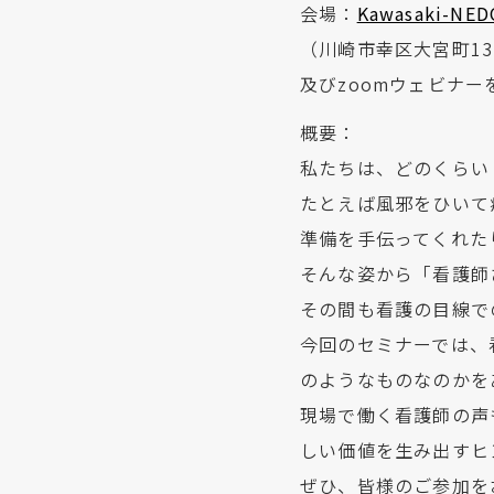
会場：
Kawasaki-NED
（川崎市幸区大宮町1
及びzoomウェビナ
概要：
私たちは、どのくらい
たとえば風邪をひいて
準備を手伝ってくれた
そんな姿から「看護師
その間も看護の目線で
今回のセミナーでは、
のようなものなのかを
現場で働く看護師の声
しい価値を生み出すヒ
ぜひ、皆様のご参加を