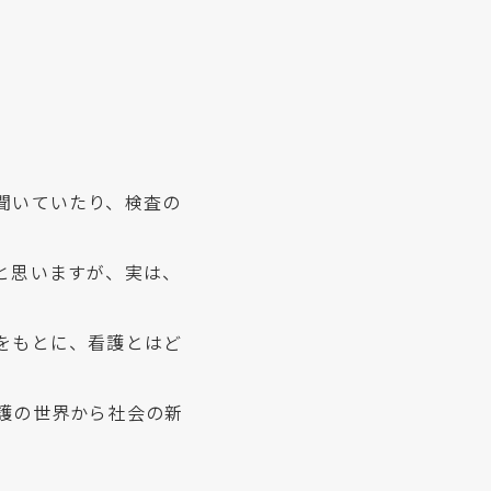
聞いていたり、検査の
と思いますが、実は、
をもとに、看護とはど
護の世界から社会の新