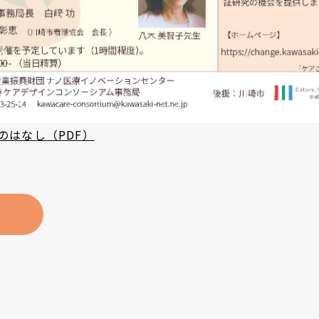
のはなし（PDF）