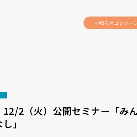
お知らせ
コンソー
12/2（火）公開セミナー「み
なし」