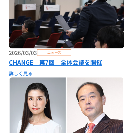
2026/03/03
ニュース
CHANGE 第7回 全体会議を開催
詳しく見る