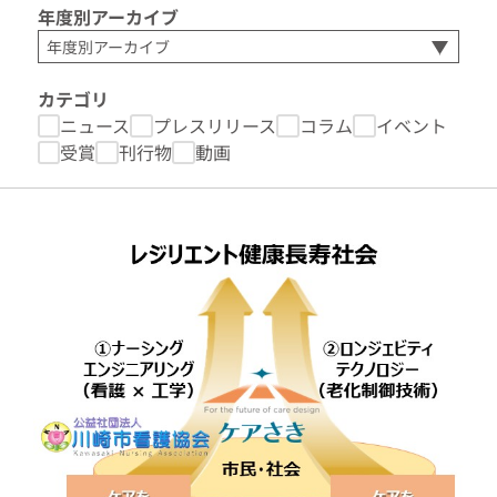
年度別アーカイブ
カテゴリ
ニュース
プレスリリース
コラム
イベント
受賞
刊行物
動画