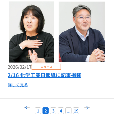
2026/02/17
ニュース
2/16 化学工業日報紙に記事掲載
詳しく見る
1
2
3
4
...
19