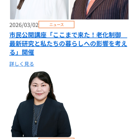
2026/03/02
ニュース
市民公開講座「ここまで来た！老化制御
最新研究と私たちの暮らしへの影響を考え
る」開催
詳しく見る