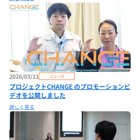
2026/03/11
ニュース
プロジェクトCHANGE のプロモーションビ
デオを公開しました
詳しく見る