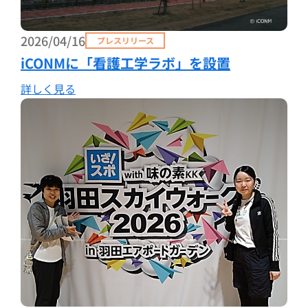
2026/04/16
プレスリリース
iCONMに「看護工学ラボ」を設置
詳しく見る