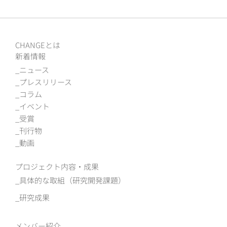
CHANGEとは
新着情報
ニュース
プレスリリース
コラム
イベント
受賞
刊行物
動画
プロジェクト内容・成果
具体的な取組（研究開発課題）
研究成果
メンバー紹介