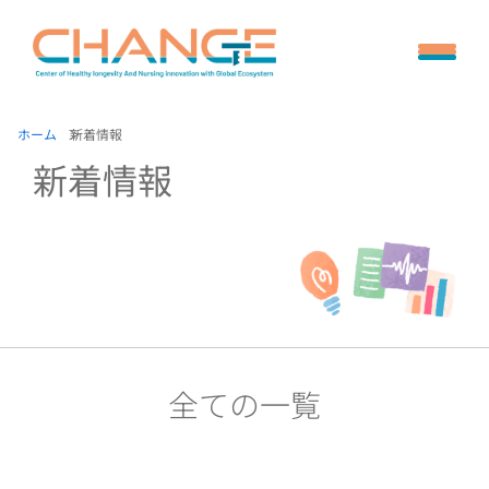
ホーム
新着情報
新着情報
全ての一覧