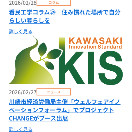
2026/02/28
コラム
看民工学コラム㉔ 住み慣れた場所で自分
らしい暮らしを
詳しく見る
2026/02/27
ニュース
川崎市経済労働局主催「ウェルフェアイノ
ベーションフォーラム」でプロジェクト
CHANGEがブース出展
詳しく見る