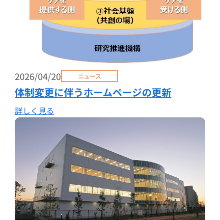
2026/04/20
ニュース
体制変更に伴うホームページの更新
詳しく見る