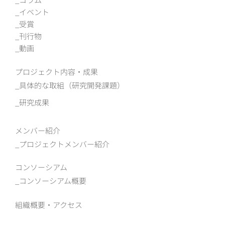
イベント
受賞
刊行物
動画
プロジェクト内容・成果
具体的な取組（研究開発課題）
研究成果
メンバー紹介
プロジェクトメンバー紹介
コンソーシアム
コンソーシアム概要
組織概要‧アクセス