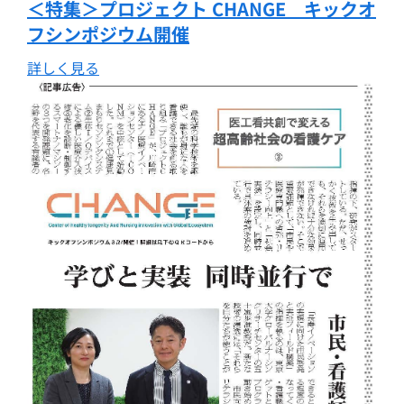
＜特集＞プロジェクト CHANGE キックオ
フシンポジウム開催
詳しく見る