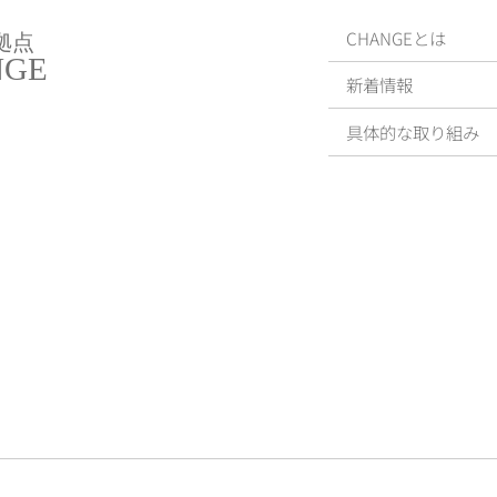
CHANGEとは
拠点
NGE
新着情報
具体的な取り組み