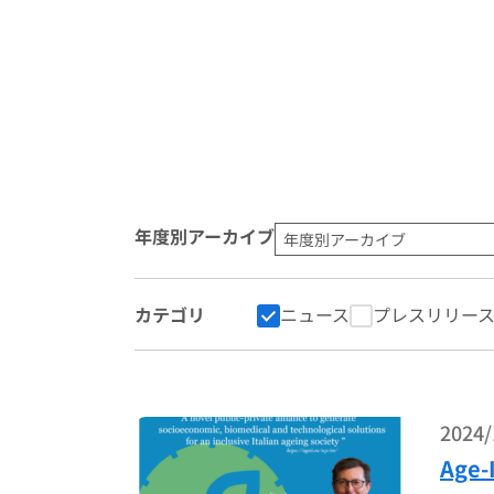
年度別アーカイブ
カテゴリ
ニュース
プレスリリー
2024/
Age