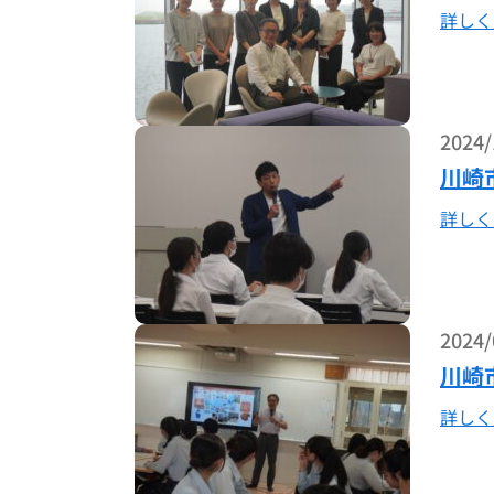
詳しく
2024/
川崎
詳しく
2024/
川崎
詳しく