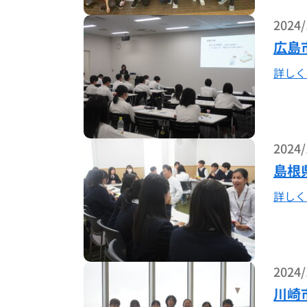
2024/
広島
詳しく
2024/
島根
詳しく
2024/
川崎