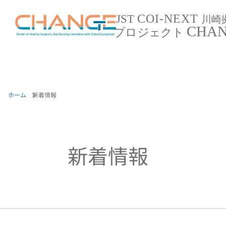
COI-NEXT
JST
川崎
CHA
プロジェクト
ホーム
新着情報
新着情報