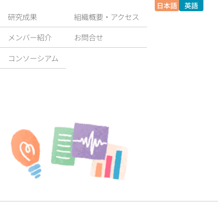
日本語
英語
研究成果
組織概要‧アクセス
メンバー紹介
お問合せ
コンソーシアム