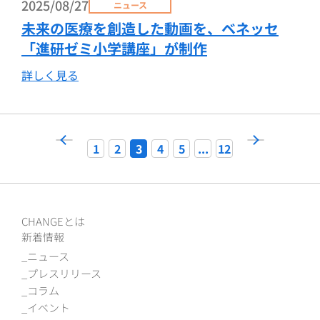
2025/08/27
ニュース
未来の医療を創造した動画を、ベネッセ
「進研ゼミ小学講座」が制作
詳しく見る
1
2
3
4
5
...
12
CHANGEとは
新着情報
ニュース
プレスリリース
コラム
イベント