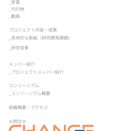
受賞
刊行物
動画
プロジェクト内容・成果
具体的な取組（研究開発課題）
研究成果
メンバー紹介
プロジェクトメンバー紹介
コンソーシアム
コンソーシアム概要
組織概要‧アクセス
お問合せ