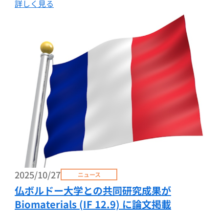
詳しく見る
2025/10/27
ニュース
仏ボルドー大学との共同研究成果が
Biomaterials (IF 12.9) に論文掲載