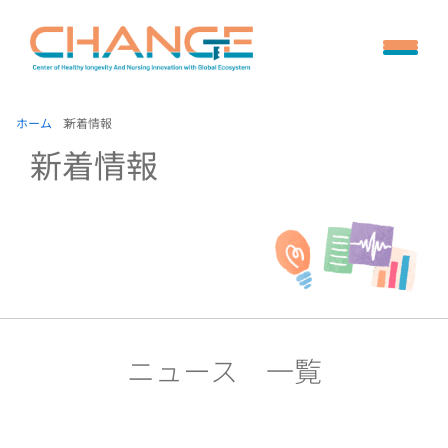
ホーム
新着情報
新着情報
ニュース 一覧