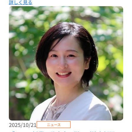
詳しく見る
2025/10/21
ニュース