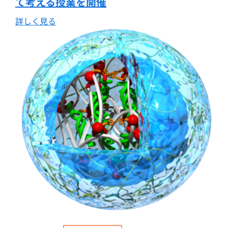
て考える授業を開催
詳しく見る