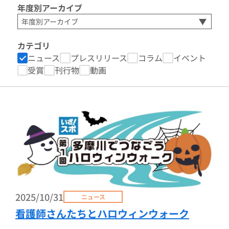
年度別アーカイブ
カテゴリ
ニュース
プレスリリース
コラム
イベント
受賞
刊行物
動画
2025/10/31
ニュース
看護師さんたちとハロウィンウォーク