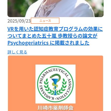
2025/09/23
ニュース
VRを用いた認知症教育プログラムの効果に
ついてまとめた五十嵐 歩教授らの論文が
Psychogeriatrics に掲載されました
詳しく見る