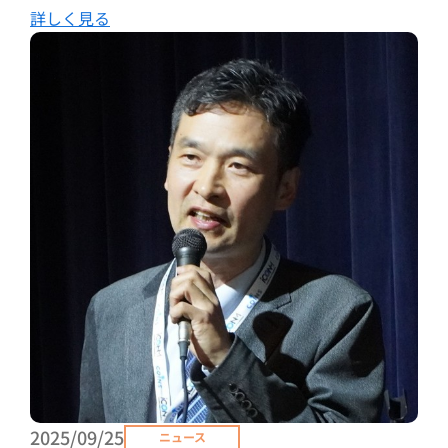
詳しく見る
2025/09/25
ニュース